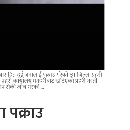
जासहित दुई जनालाई पक्राउ गरेको छ। जिल्ला प्रहरी
रहरी कार्यालय मनहरीबाट खटिएको प्रहरी गस्ती
अप रोकी जाँच गरेको …
 पक्राउ