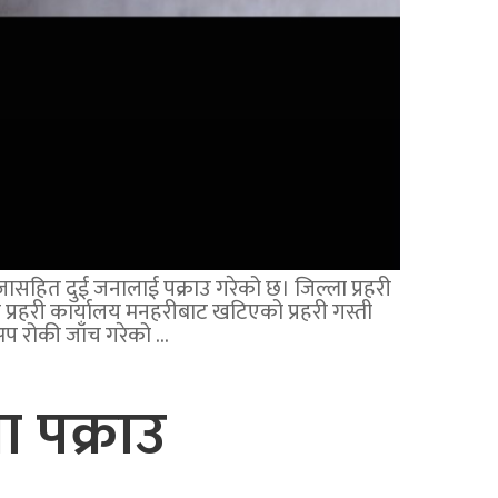
जासहित दुई जनालाई पक्राउ गरेको छ। जिल्ला प्रहरी
रहरी कार्यालय मनहरीबाट खटिएको प्रहरी गस्ती
अप रोकी जाँच गरेको …
 पक्राउ