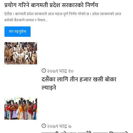
प्रयोग गरिने बागमती प्रदेश सरकारको निर्णय
हेटौडा । बागमती प्रदेश सरकारले आज महत्व पुर्ण निर्णय गरेको छ । प्रदेश सरकारको आज
बसेको बैठकले तामाङ र नेपाल…
थप पढ्नुहोस्
२०७९ भाद्र १०
दसैंका लागि तीन हजार खसी बोका
ल्याइने
२०७९ भाद्र ७