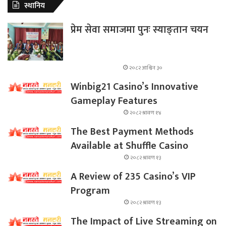
स्थानिय
प्रेम सेवा समाजमा पुनः स्याङ्तान चयन
२०८२ आश्विन ३०
Winbig21 Casino’s Innovative
Gameplay Features
२०८२ श्रावण १४
The Best Payment Methods
Available at Shuffle Casino
२०८२ श्रावण १३
A Review of 235 Casino’s VIP
Program
२०८२ श्रावण १३
The Impact of Live Streaming on