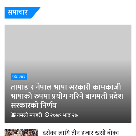
समाचार
प्रदेश खबर
तामाङ र नेपाल भाषा सरकारी कामकाजी
भाषाको रुपमा प्रयोग गरिने बागमती प्रदेश
सरकारको निर्णय
नमस्ते मनहरी
२०७९ भाद्र २७
दसैंका लागि तीन हजार खसी बोका