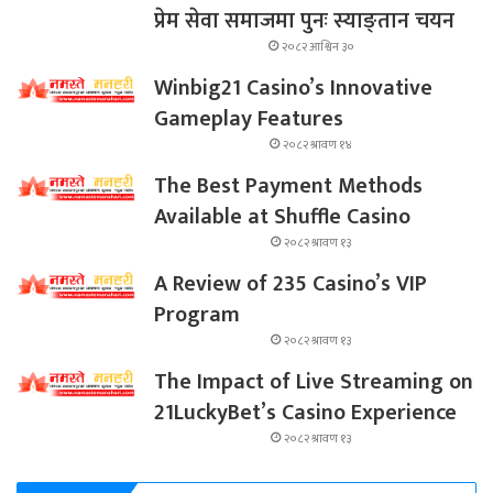
प्रेम सेवा समाजमा पुनः स्याङ्तान चयन
२०८२ आश्विन ३०
Winbig21 Casino’s Innovative
Gameplay Features
२०८२ श्रावण १४
The Best Payment Methods
Available at Shuffle Casino
२०८२ श्रावण १३
A Review of 235 Casino’s VIP
Program
२०८२ श्रावण १३
The Impact of Live Streaming on
21LuckyBet’s Casino Experience
२०८२ श्रावण १३