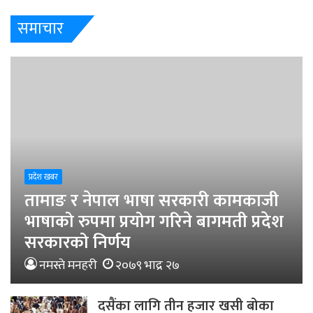
समाचार
प्रदेश खबर
तामाङ र नेपाल भाषा सरकारी कामकाजी
भाषाको रुपमा प्रयोग गरिने बागमती प्रदेश
सरकारको निर्णय
नमस्ते मनहरी
२०७९ भाद्र २७
दसैंका लागि तीन हजार खसी बोका