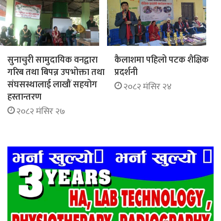
सुनाचुरी सामुदायिक वनद्वारा
कैलाशमा पहिलो पटक शैक्षिक
गरिब तथा बिपन्न उपभोक्ता तथा
प्रदर्शनी
संघसस्थालाई लाखौं सहयोग
२०८२ मंसिर २४
हस्तान्तरण
२०८२ मंसिर २७