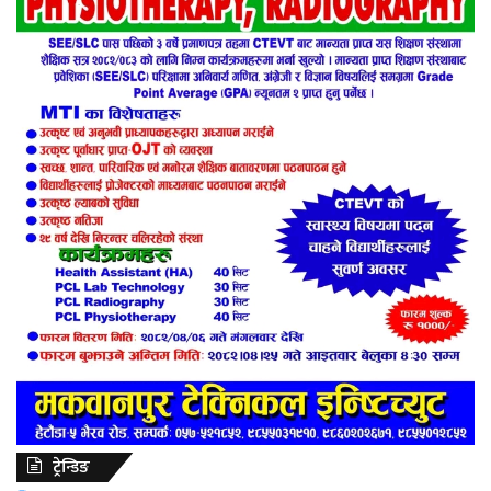
ट्रेन्डिङ