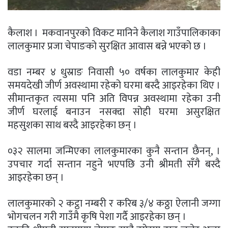
कैलाश । मकवानपुरको विकट मानिने कैलाश गाउँपालिकाका
लालकुमार प्रजा चेपाङको सुरक्षित आवास बन्ने भएको छ ।
वडा नम्बर ४ धुस्राङ निवासी ५० वर्षका लालकुमार केही
समयदेखी जीर्ण अवस्थामा रहेको घरमा बस्दै आइरहेका थिए ।
सीमान्तकृत त्यसमा पनि अति विपन्न अवस्थामा रहेका उनी
जीर्ण घरलाई बनाउन नसक्दा सोही घरमा असुरक्षित
महसुशका साथ बस्दै आइरहेका छन् ।
०३२ सालमा जन्मिएका लालकुमारका कुनै सन्तान छैनन्, ।
उपचार गर्दा सन्तान नहुने भएपछि उनी श्रीमती सँगै बस्दै
आइरहेका छन् ।
लालकुमारको २ कट्ठा नम्बरी र करिब ३/४ कठ्ठा ऐलानी जग्गा
भोगचलन गरी गाउँमै कृषि पेशा गर्दै आइरहेका छन् ।