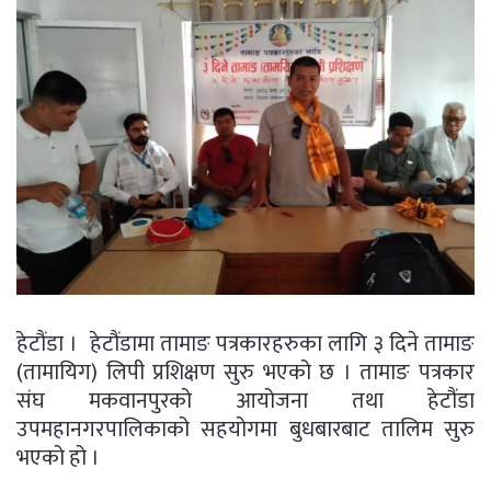
हेटौंडा । हेटौंडामा तामाङ पत्रकारहरुका लागि ३ दिने तामाङ
(तामायिग) लिपी प्रशिक्षण सुरु भएको छ । तामाङ पत्रकार
संघ मकवानपुरको आयोजना तथा हेटौंडा
उपमहानगरपालिकाको सहयोगमा बुधबारबाट तालिम सुरु
भएको हो ।