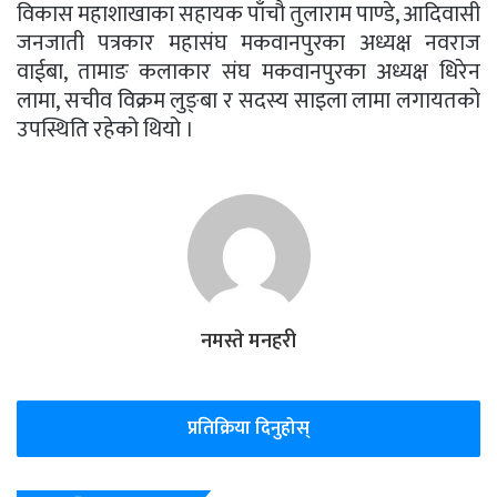
विकास महाशाखाका सहायक पाँचौ तुलाराम पाण्डे, आदिवासी
जनजाती पत्रकार महासंघ मकवानपुरका अध्यक्ष नवराज
वाईबा, तामाङ कलाकार संघ मकवानपुरका अध्यक्ष धिरेन
लामा, सचीव विक्रम लुङ्बा र सदस्य साइला लामा लगायतको
उपस्थिति रहेको थियो ।
नमस्ते मनहरी
प्रतिक्रिया दिनुहोस्