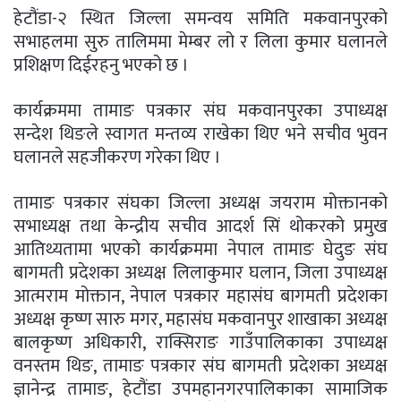
हेटौंडा-२ स्थित जिल्ला समन्वय समिति मकवानपुरको
सभाहलमा सुरु तालिममा मेम्बर लो र लिला कुमार घलानले
प्रशिक्षण दिईरहनु भएको छ ।
कार्यक्रममा तामाङ पत्रकार संघ मकवानपुरका उपाध्यक्ष
सन्देश थिङले स्वागत मन्तव्य राखेका थिए भने सचीव भुवन
घलानले सहजीकरण गरेका थिए ।
तामाङ पत्रकार संघका जिल्ला अध्यक्ष जयराम मोक्तानको
सभाध्यक्ष तथा केन्द्रीय सचीव आदर्श सिं थोकरको प्रमुख
आतिथ्यतामा भएको कार्यक्रममा नेपाल तामाङ घेदुङ संघ
बागमती प्रदेशका अध्यक्ष लिलाकुमार घलान, जिला उपाध्यक्ष
आत्मराम मोक्तान, नेपाल पत्रकार महासंघ बागमती प्रदेशका
अध्यक्ष कृष्ण सारु मगर, महासंघ मकवानपुर शाखाका अध्यक्ष
बालकृष्ण अधिकारी, राक्सिराङ गाउँपालिकाका उपाध्यक्ष
वनस्तम थिङ, तामाङ पत्रकार संघ बागमती प्रदेशका अध्यक्ष
ज्ञानेन्द्र तामाङ, हेटौंडा उपमहानगरपालिकाका सामाजिक