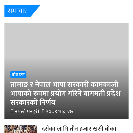
समाचार
प्रदेश खबर
तामाङ र नेपाल भाषा सरकारी कामकाजी
भाषाको रुपमा प्रयोग गरिने बागमती प्रदेश
सरकारको निर्णय
नमस्ते मनहरी
२०७९ भाद्र २७
दसैंका लागि तीन हजार खसी बोका