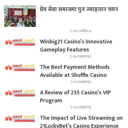
प्रेम सेवा समाजमा पुनः स्याङ्तान चयन
२०८२ आश्विन ३०
Winbig21 Casino’s Innovative
Gameplay Features
२०८२ श्रावण १४
The Best Payment Methods
Available at Shuffle Casino
२०८२ श्रावण १३
A Review of 235 Casino’s VIP
Program
२०८२ श्रावण १३
The Impact of Live Streaming on
21LuckyBet’s Casino Experience