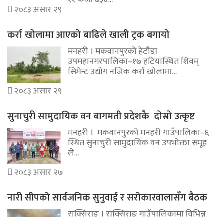
२०८३ असार २९
कर्रा खोलामा आएको बाढिले खाली ट्रक बगायो
मनहरी । मकवानपुरको हेटौंडा
उपमहानगरपालिका–१७ हटियास्थित शिवम्
सिमेन्ट उद्योग नजिक कर्रा खोलामा…
२०८३ असार २९
सुनाचुरी सामुदायिक वन बागमती प्रदेशकै दोस्रो उत्कृष्ट
मनहरी । मकवानपुरको मनहरी गाउँपालिका–६
स्थित सुनाचुरी सामुदायिक वन उपभोक्ता समूह
ले…
२०८३ असार २७
नारी सीपको सार्वजनिक सुनुवाई र सरोकारवालासँग बैठक
राक्सिराङ । राक्सिराङ गाउँपालिकामा विभिन्न