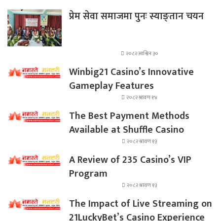
प्रेम सेवा समाजमा पुनः स्याङ्तान चयन
२०८२ आश्विन ३०
Winbig21 Casino’s Innovative
Gameplay Features
२०८२ श्रावण १४
The Best Payment Methods
Available at Shuffle Casino
२०८२ श्रावण १३
A Review of 235 Casino’s VIP
Program
२०८२ श्रावण १३
The Impact of Live Streaming on
21LuckyBet’s Casino Experience