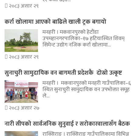
२०८३ असार २९
कर्रा खोलामा आएको बाढिले खाली ट्रक बगायो
मनहरी । मकवानपुरको हेटौंडा
उपमहानगरपालिका–१७ हटियास्थित शिवम्
सिमेन्ट उद्योग नजिक कर्रा खोलामा…
२०८३ असार २९
सुनाचुरी सामुदायिक वन बागमती प्रदेशकै दोस्रो उत्कृष्ट
मनहरी । मकवानपुरको मनहरी गाउँपालिका–६
स्थित सुनाचुरी सामुदायिक वन उपभोक्ता समूह
ले…
२०८३ असार २७
नारी सीपको सार्वजनिक सुनुवाई र सरोकारवालासँग बैठक
राक्सिराङ । राक्सिराङ गाउँपालिकामा विभिन्न