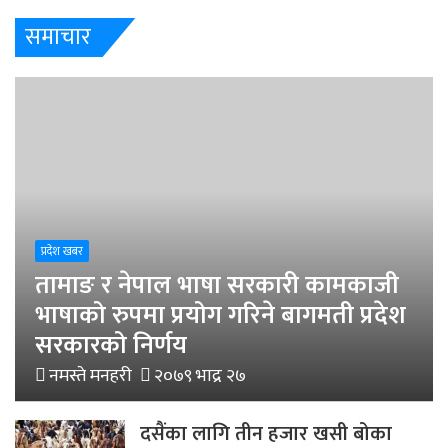
समाचार
प्रदेश खबर
तामाङ र नेपाल भाषा सरकारी कामकाजी
भाषाको रुपमा प्रयोग गरिने बागमती प्रदेश
सरकारको निर्णय
नमस्ते मनहरी
२०७९ भाद्र २७
दसैंका लागि तीन हजार खसी बोका