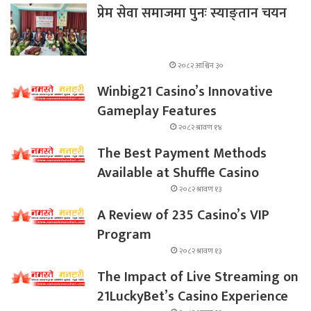
प्रेम सेवा समाजमा पुनः स्याङ्तान चयन
२०८२ आश्विन ३०
Winbig21 Casino’s Innovative
Gameplay Features
२०८२ श्रावण १४
The Best Payment Methods
Available at Shuffle Casino
२०८२ श्रावण १३
A Review of 235 Casino’s VIP
Program
२०८२ श्रावण १३
The Impact of Live Streaming on
21LuckyBet’s Casino Experience