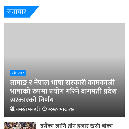
समाचार
प्रदेश खबर
तामाङ र नेपाल भाषा सरकारी कामकाजी
भाषाको रुपमा प्रयोग गरिने बागमती प्रदेश
सरकारको निर्णय
नमस्ते मनहरी
२०७९ भाद्र २७
दसैंका लागि तीन हजार खसी बोका